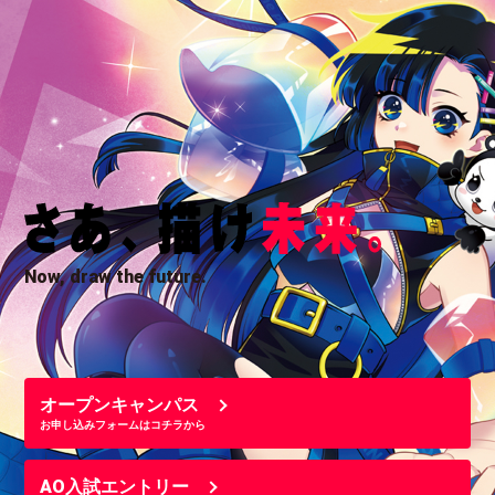
Now, draw the future.
オープンキャンパス
お申し込みフォームはコチラから
AO入試エントリー