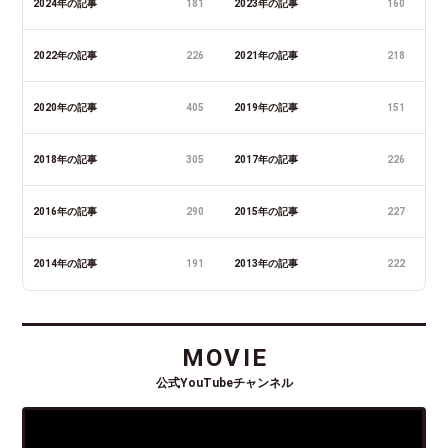
2024年の記事
181
2023年の記事
160
2022年の記事
226
2021年の記事
218
2020年の記事
405
2019年の記事
151
2018年の記事
305
2017年の記事
226
2016年の記事
290
2015年の記事
227
2014年の記事
191
2013年の記事
222
MOVIE
公式YouTubeチャンネル