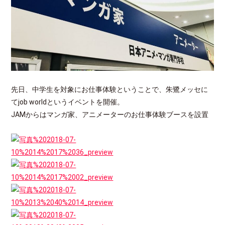
先日、中学生を対象にお仕事体験ということで、朱鷺メッセに
てjob worldというイベントを開催。
JAMからはマンガ家、アニメーターのお仕事体験ブースを設置