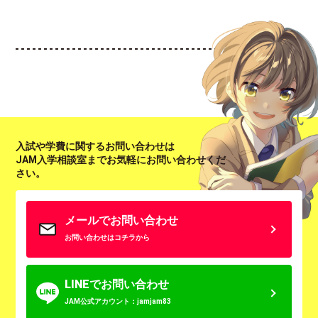
入試や学費に関するお問い合わせは
JAM入学相談室までお気軽にお問い合わせくだ
さい。
メールでお問い合わせ
お問い合わせはコチラから
LINEでお問い合わせ
JAM公式アカウント：jamjam83