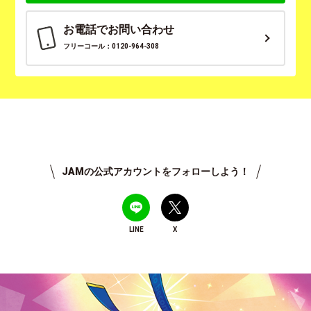
お電話でお問い合わせ
フリーコール：0120-964-308
JAMの公式アカウントをフォローしよう！
LINE
X