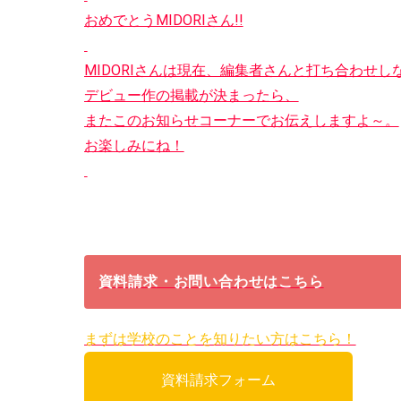
おめでとうMIDORIさん!!
MIDORIさんは現在、編集者さんと打ち合わせ
デビュー作の掲載が決まったら、
またこのお知らせコーナーでお伝えしますよ～。
お楽しみにね！
資料請求・お問い合わせはこちら
まずは学校のことを知りたい方はこちら！
資料請求フォーム