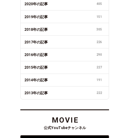
2020年の記事
405
2019年の記事
151
2018年の記事
305
2017年の記事
226
2016年の記事
290
2015年の記事
227
2014年の記事
191
2013年の記事
222
MOVIE
公式YouTubeチャンネル