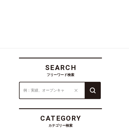
SEARCH
フリーワード検索
CATEGORY
カテゴリー検索