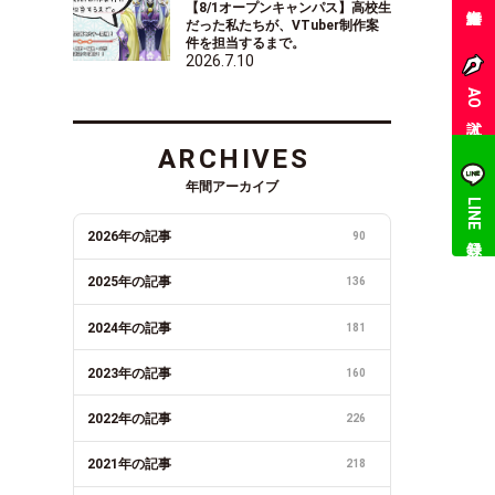
【8/1オープンキャンパス】高校生
だった私たちが、VTuber制作案
件を担当するまで。
2026.7.10
AO入試
ARCHIVES
年間アーカイブ
LINE登録
2026年の記事
90
2025年の記事
136
2024年の記事
181
2023年の記事
160
2022年の記事
226
2021年の記事
218