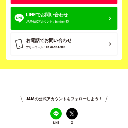
LINEでお問い合わせ
JAM公式アカウント：jamjam83
お電話でお問い合わせ
フリーコール：0120-964-308
JAMの公式アカウントをフォローしよう！
LINE
X