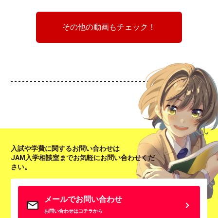
その他の動画もチェック！
入試や学費に関するお問い合わせは
JAM入学相談室までお気軽にお問い合わせくだ
さい。
メールでお問い合わせ
お問い合わせはコチラから