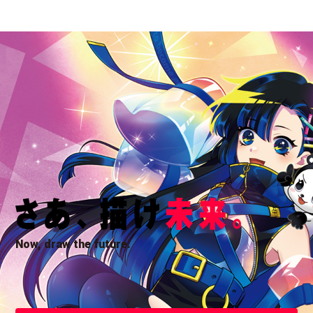
Now, draw the future.