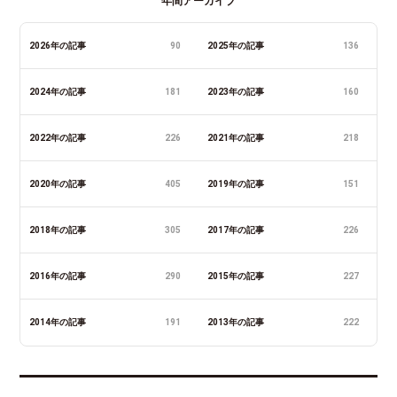
年間アーカイブ
2026年の記事
90
2025年の記事
136
2024年の記事
181
2023年の記事
160
2022年の記事
226
2021年の記事
218
2020年の記事
405
2019年の記事
151
2018年の記事
305
2017年の記事
226
2016年の記事
290
2015年の記事
227
2014年の記事
191
2013年の記事
222