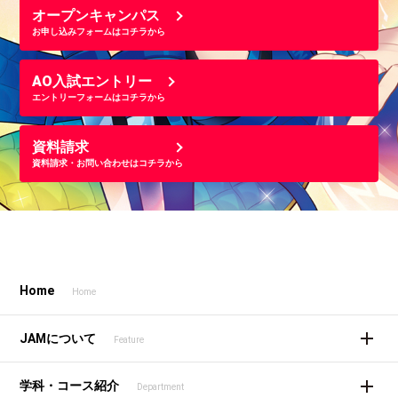
オープンキャンパス
お申し込みフォームはコチラから
AO入試エントリー
エントリーフォームはコチラから
資料請求
資料請求・お問い合わせはコチラから
Home
Home
JAMについて
Feature
学科・コース紹介
Department