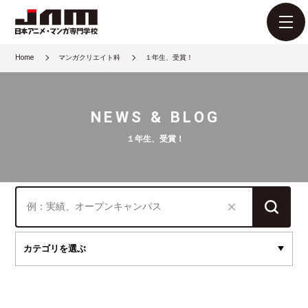
Home
マンガクリエイト科
１年生、受賞！
NEWS & BLOG
１年生、受賞！