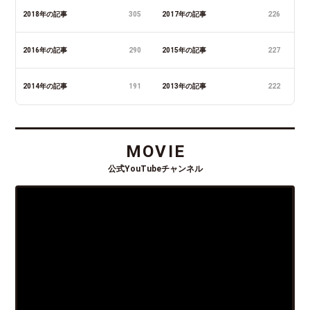
2018年の記事
305
2017年の記事
226
2016年の記事
290
2015年の記事
227
2014年の記事
191
2013年の記事
222
MOVIE
公式YouTubeチャンネル