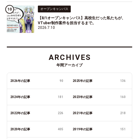
オープンキャンパス
【8/1オープンキャンパス】高校生だった私たちが、
VTuber制作案件を担当するまで。
2026.7.10
ARCHIVES
年間アーカイブ
2026年の記事
90
2025年の記事
136
2024年の記事
181
2023年の記事
160
2022年の記事
226
2021年の記事
218
2020年の記事
405
2019年の記事
151