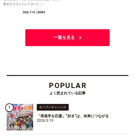
業生でイラストレーターと ･･･
2026.7.14
│NEWS
一覧を見る
POPULAR
よく読まれている記事
オープンキャンパス
「再進学を応援」“好き”は、未来につながる
2026.5.19