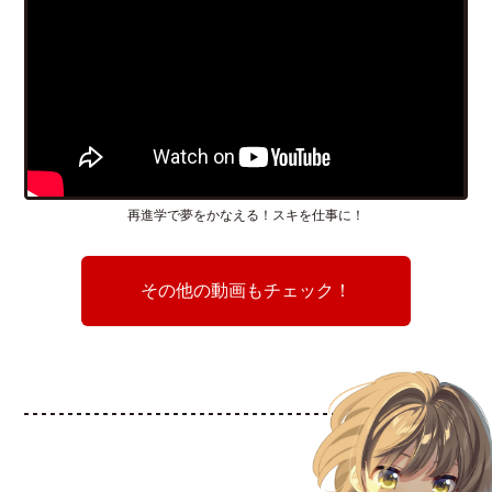
再進学で夢をかなえる！スキを仕事に！
その他の動画もチェック！