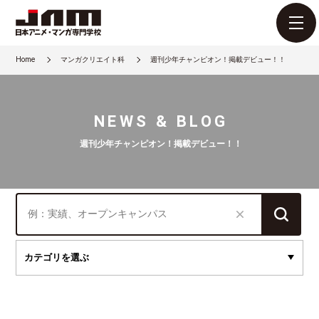
Home
マンガクリエイト科
週刊少年チャンピオン！掲載デビュー！！
NEWS & BLOG
週刊少年チャンピオン！掲載デビュー！！