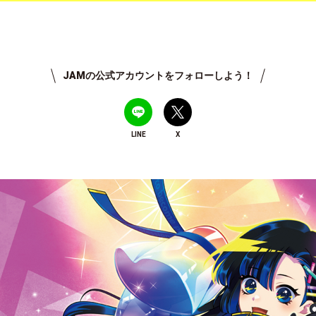
JAMの公式アカウントをフォローしよう！
LINE
X