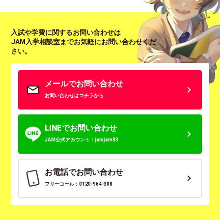
入試や学費に関するお問い合わせは
JAM入学相談室までお気軽にお問い合わせくだ
さい。
メールでお問い合わせ
お問い合わせはコチラから
LINEでお問い合わせ
JAM公式アカウント：jamjam83
お電話でお問い合わせ
フリーコール：0120-964-308