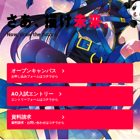
Now, draw the future.
オープンキャンパス
お申し込みフォームはコチラから
AO入試エントリー
エントリーフォームはコチラから
資料請求
資料請求・お問い合わせはコチラから