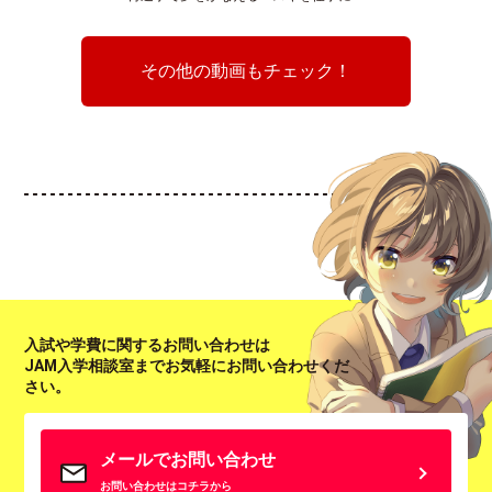
その他の動画もチェック！
入試や学費に関するお問い合わせは
JAM入学相談室までお気軽にお問い合わせくだ
さい。
メールでお問い合わせ
お問い合わせはコチラから