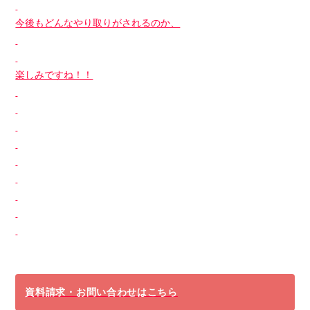
今後もどんなやり取りがされるのか、
楽しみですね！！
資料請求・お問い合わせはこちら