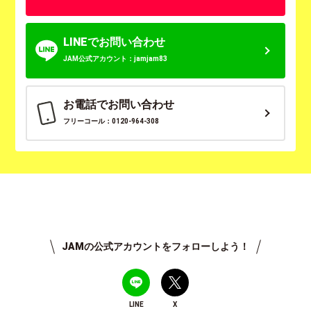
LINEでお問い合わせ
JAM公式アカウント：jamjam83
お電話でお問い合わせ
フリーコール：0120-964-308
JAMの公式アカウントをフォローしよう！
LINE
X