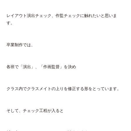
レイアウト演出チェック、作監チェックに触れたいと思いま
す。
卒業制作では、
各班で「演出」、「作画監督」を決め
クラス内でクラスメイトの上りを修正する形をとっています。
そして、チェック工程が入ると