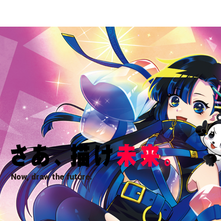
Now, draw the future.