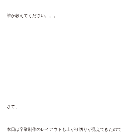
誰か教えてください。。。
さて、
本日は卒業制作のレイアウトも上がり切りが見えてきたので