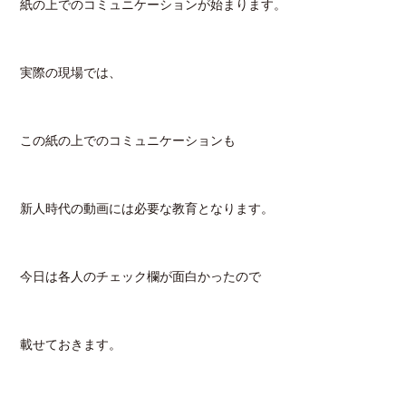
紙の上でのコミュニケーションが始まります。
実際の現場では、
この紙の上でのコミュニケーションも
新人時代の動画には必要な教育となります。
今日は各人のチェック欄が面白かったので
載せておきます。