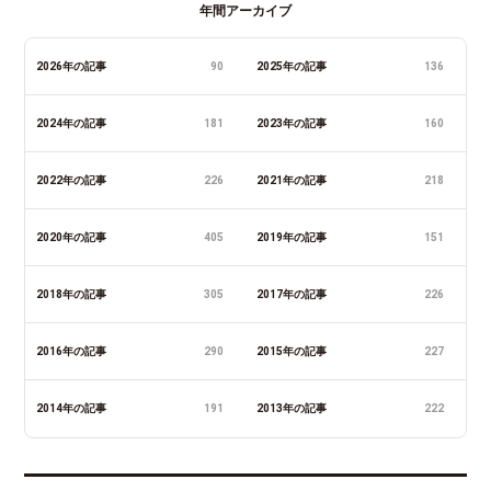
年間アーカイブ
2026年の記事
90
2025年の記事
136
2024年の記事
181
2023年の記事
160
2022年の記事
226
2021年の記事
218
2020年の記事
405
2019年の記事
151
2018年の記事
305
2017年の記事
226
2016年の記事
290
2015年の記事
227
2014年の記事
191
2013年の記事
222