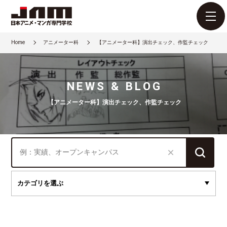
Home
アニメーター科
【アニメーター科】演出チェック、作監チェック
NEWS & BLOG
【アニメーター科】演出チェック、作監チェック