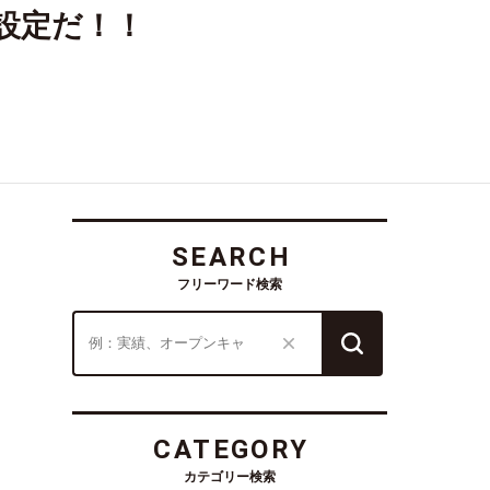
設定だ！！
SEARCH
フリーワード検索
CATEGORY
カテゴリー検索