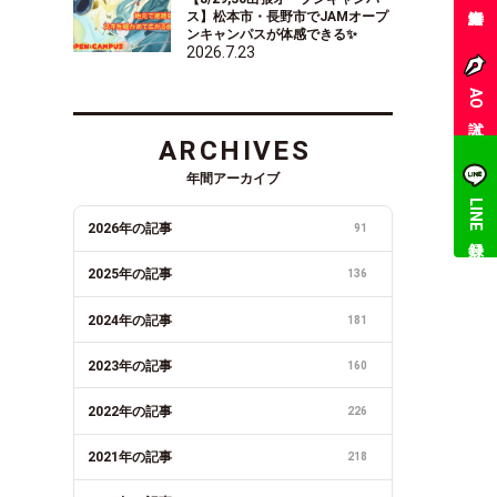
ス】松本市・長野市でJAMオープ
ンキャンパスが体感できる✨
2026.7.23
AO入試
ARCHIVES
年間アーカイブ
LINE登録
2026年の記事
91
2025年の記事
136
2024年の記事
181
2023年の記事
160
2022年の記事
226
2021年の記事
218