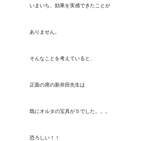
いまいち、効果を実感できたことが
ありません。
そんなことを考えていると、
正面の席の新井田先生は
既にオルタの宝具が５でした。。。
恐ろしい！！