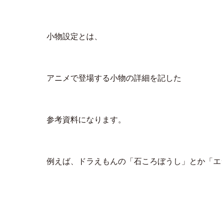
小物設定とは、
アニメで登場する小物の詳細を記した
参考資料になります。
例えば、ドラえもんの「石ころぼうし」とか「エ