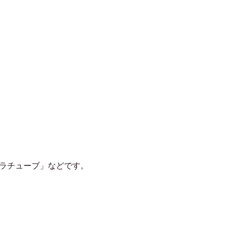
ラチューブ」などです。