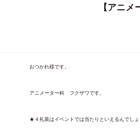
【アニメ
おつかれ様です。
アニメーター科 フクザワです。
★４礼装はイベントでは当たりといえるんでしょ