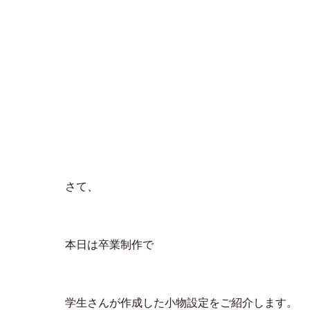
さて、
本日は卒業制作で
学生さんが作成した小物設定をご紹介します。