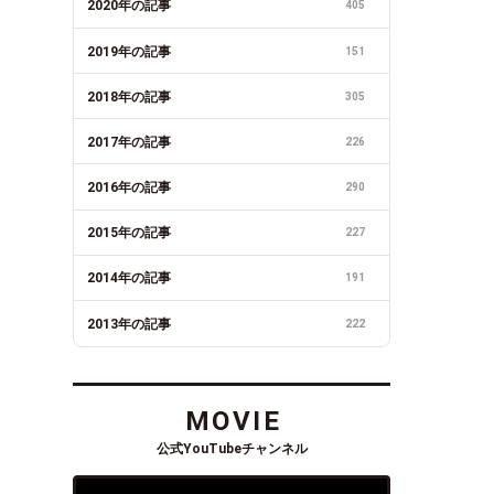
2020年の記事
405
2019年の記事
151
2018年の記事
305
2017年の記事
226
2016年の記事
290
2015年の記事
227
2014年の記事
191
2013年の記事
222
MOVIE
公式YouTubeチャンネル