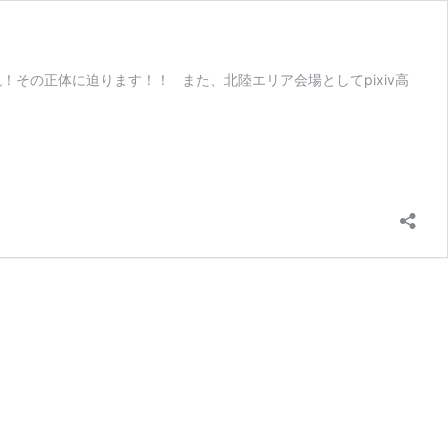
！その正体に迫ります！！ また、北陸エリア会場としてpixiv高